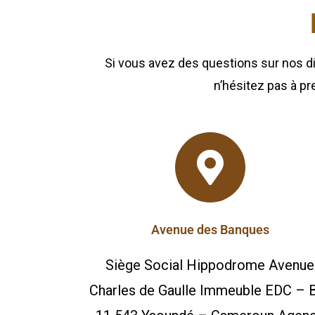
Si vous avez des questions sur nos di
n’hésitez pas à pr
Avenue des Banques
Siège Social Hippodrome Avenue
Charles de Gaulle Immeuble EDC – B