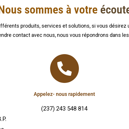
Nous sommes à votre
écout
fférents produits, services et solutions, si vous désirez
endre contact avec nous, nous vous répondrons dans les 
Appelez- nous rapidement
(237) 243 548 814
.P.