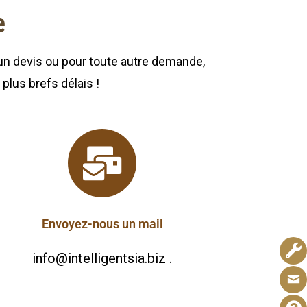
e
 un devis ou pour toute autre demande,
plus brefs délais !
Envoyez-nous un mail
info@intelligentsia.biz .