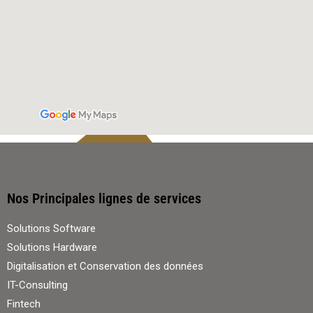
Nos Principales lignes de services
Solutions Software
Solutions Hardware
Digitalisation et Conservation des données
IT-Consulting
Fintech