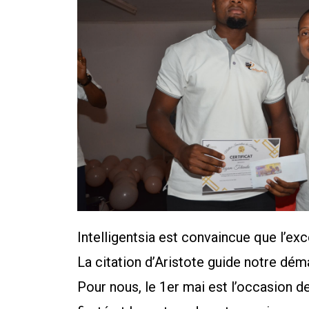
Intelligentsia est convaincue que l’e
La citation d’Aristote guide notre dém
Pour nous, le 1er mai est l’occasion de