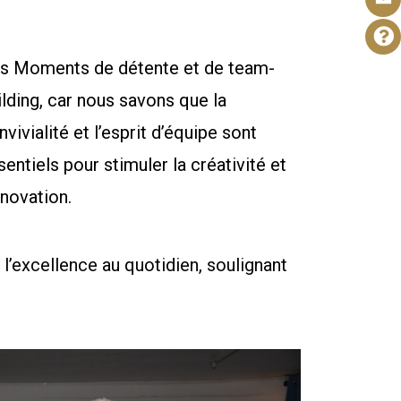
s Moments de détente et de team-
ilding, car nous savons que la
nvivialité et l’esprit d’équipe sont
sentiels pour stimuler la créativité et
nnovation.
l’excellence au quotidien, soulignant