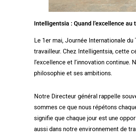
Intelligentsia : Quand l’excellence au 
Le 1er mai, Journée Internationale du 
travailleur. Chez Intelligentsia, cette 
l’excellence et l’innovation continue.
philosophie et ses ambitions.
Notre Directeur général rappelle sou
sommes ce que nous répétons chaque jou
signifie que chaque jour est une oppor
aussi dans notre environnement de trav