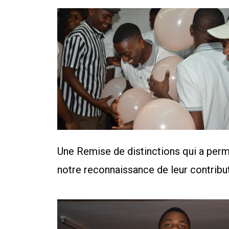
Une Remise de distinctions qui a permi
notre reconnaissance de leur contribut