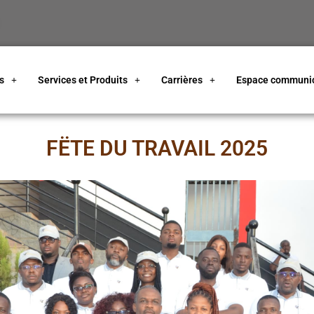
s
Services et Produits
Carrières
Espace communic
FËTE DU TRAVAIL 2025