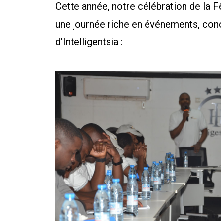
Cette année, notre célébration de la F
une journée riche en événements, conçu
d’Intelligentsia :