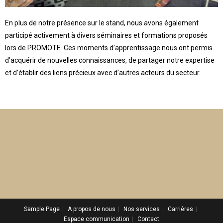
En plus de notre présence sur le stand, nous avons également
participé activement à divers séminaires et formations proposés
lors de PROMOTE. Ces moments d’apprentissage nous ont permis
d’acquérir de nouvelles connaissances, de partager notre expertise
et d’établir des liens précieux avec d’autres acteurs du secteur.
Sample Page
A propos de nous
Nos services
Carrières
Espace communication
Contact