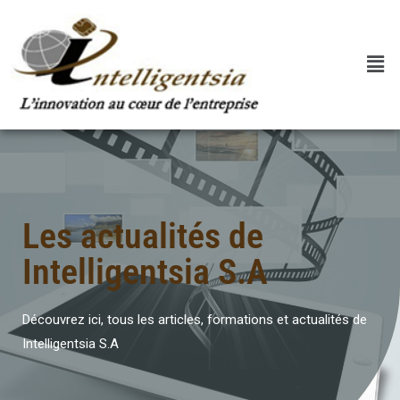
Les actualités de
Intelligentsia S.A
Découvrez ici, tous les articles, formations et actualités de
Intelligentsia S.A