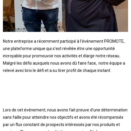
Notre entreprise a récemment participé à l’événement PROMOTE,
une plateforme unique qui s’est révélée être une opportunité
incroyable pour promouvoir nos activités et élargir notre réseau.
Malgré les défis auxquels nous avons dû faire face, notre équipe a
relevé avec brio le défi et a su tirer profit de chaque instant.
Lors de cet événement, nous avons fait preuve d’une détermination
sans faille pour atteindre nos objectifs et avons été récompensés
par un flux constant de prospects intéressés par nos produits et